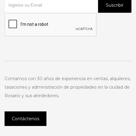
Suscribir
Contamos con 30 años de experiencia en ventas, alquileres,
tasaciones y administración de propiedades en la ciudad de
Rosario y sus alrededores.
Contáctenos