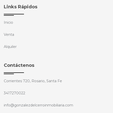
Links Rápidos
Inicio
Venta
Alquiler
Contáctenos
Corrientes 720, Rosario, Santa Fe
3417270022
info@gonzalezdelcerroinmobiliaria.com