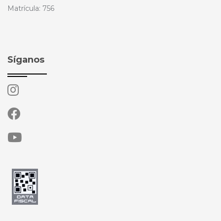
Matrícula: 756
Síganos