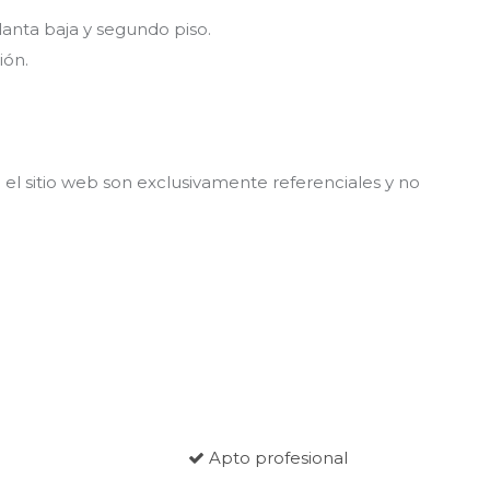
anta baja y segundo piso.
ión.
el sitio web son exclusivamente referenciales y no
Apto profesional