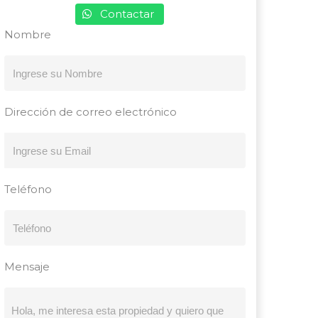
Contactar
Nombre
Dirección de correo electrónico
Teléfono
Mensaje