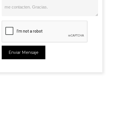
Enviar Mensaje