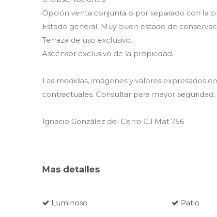
Opción venta conjunta o por separado con la pl
Estado general: Muy buen estado de conservac
Terraza de uso exclusivo.
Ascensor exclusivo de la propiedad.
Las medidas, imágenes y valores expresados en 
contractuales. Consultar para mayor seguridad.
Ignacio González del Cerro C.I Mat 756
Mas detalles
Luminoso
Patio