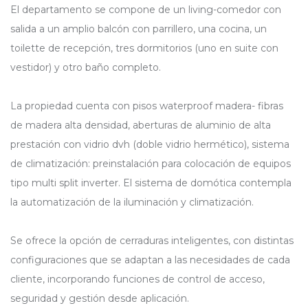
El departamento se compone de un living-comedor con
salida a un amplio balcón con parrillero, una cocina, un
toilette de recepción, tres dormitorios (uno en suite con
vestidor) y otro baño completo.
La propiedad cuenta con pisos waterproof madera- fibras
de madera alta densidad, aberturas de aluminio de alta
prestación con vidrio dvh (doble vidrio hermético), sistema
de climatización: preinstalación para colocación de equipos
tipo multi split inverter. El sistema de domótica contempla
la automatización de la iluminación y climatización.
Se ofrece la opción de cerraduras inteligentes, con distintas
configuraciones que se adaptan a las necesidades de cada
cliente, incorporando funciones de control de acceso,
seguridad y gestión desde aplicación.