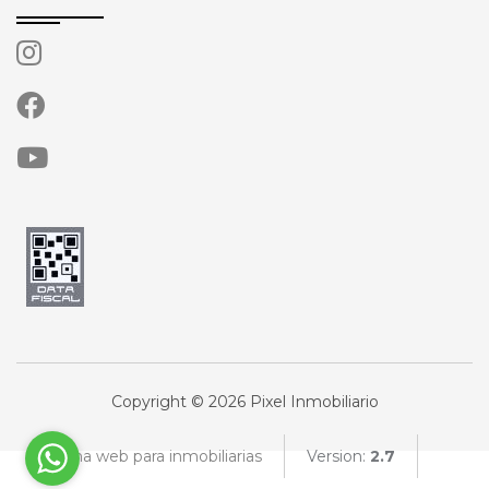
Copyright © 2026 Pixel Inmobiliario
Página web para inmobiliarias
Version:
2.7