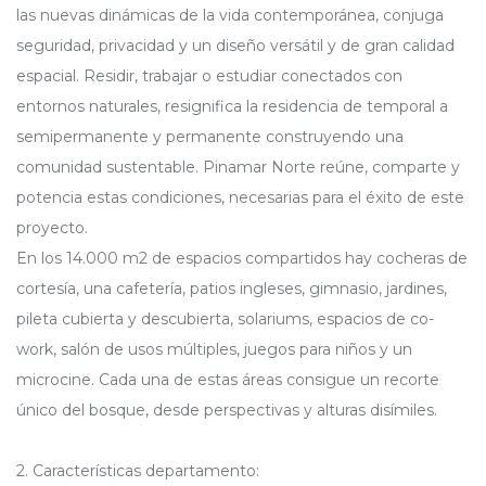
las nuevas dinámicas de la vida contemporánea, conjuga
seguridad, privacidad y un diseño versátil y de gran calidad
espacial. Residir, trabajar o estudiar conectados con
entornos naturales, resignifica la residencia de temporal a
semipermanente y permanente construyendo una
comunidad sustentable. Pinamar Norte reúne, comparte y
potencia estas condiciones, necesarias para el éxito de este
proyecto.
En los 14.000 m2 de espacios compartidos hay cocheras de
cortesía, una cafetería, patios ingleses, gimnasio, jardines,
pileta cubierta y descubierta, solariums, espacios de co-
work, salón de usos múltiples, juegos para niños y un
microcine. Cada una de estas áreas consigue un recorte
único del bosque, desde perspectivas y alturas disímiles.
2. Características departamento: