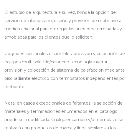
El estudio de arquitectura a su vez, brinda la opción del
servicio de interiorismo, diseño y provisión de mobiliario a
medida adicional para entregar las unidades terminadas y
amobladas para los clientes que lo soliciten.
Upgrades adicionales disponibles: provisión y colocación de
equipos multi split frío/calor con tecnología invertir,
provisión y colocación de sistema de calefacción mediante
piso radiante eléctrico con termostatos independientes por
ambiente.
Nota: en casos excepcionales de faltantes, la selección de
materiales y terminaciones enumerados en el catálogo
puede ser modificada. Cualquier cambio y/o reemplazo se
realizará con productos de marca y línea similares a los