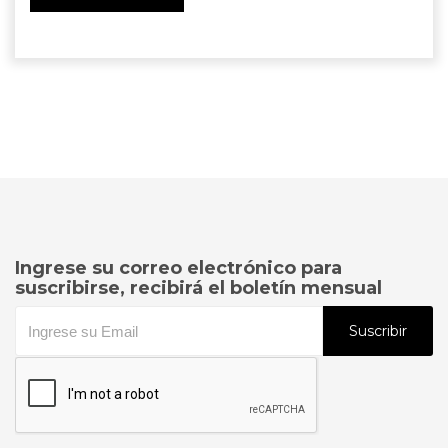
Ingrese su correo electrónico para
suscribirse, recibirá el boletín mensual
Suscribir