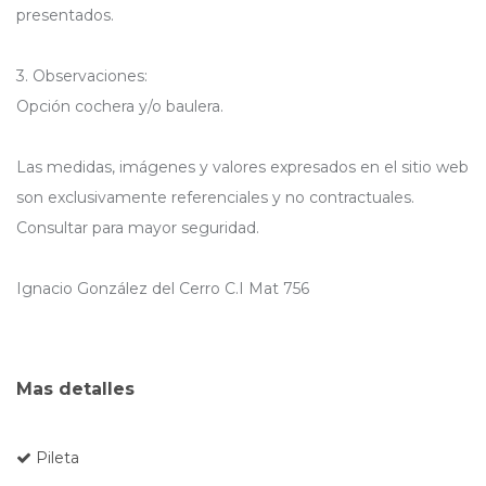
presentados.
3. Observaciones:
Opción cochera y/o baulera.
Las medidas, imágenes y valores expresados en el sitio web
son exclusivamente referenciales y no contractuales.
Consultar para mayor seguridad.
Ignacio González del Cerro C.I Mat 756
Mas detalles
Pileta