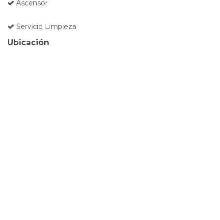
Ascensor
Servicio Limpieza
Ubicación