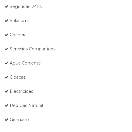
Seguridad 24hs.
Solarium
Cochera
Servicios Compartidos
Agua Corriente
Cloacas
Electricidad
Red Gas Natural
Gimnasio