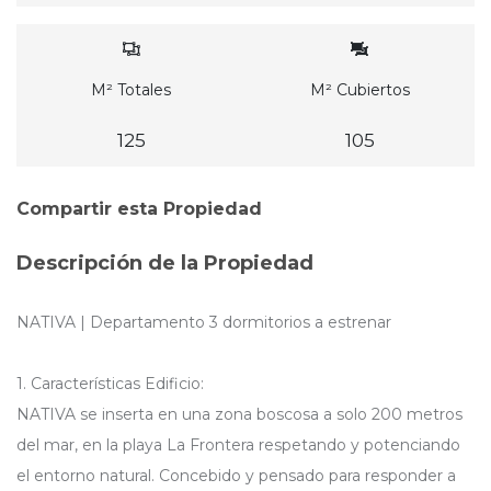
M² Totales
M² Cubiertos
125
105
Compartir esta Propiedad
Descripción de la Propiedad
NATIVA | Departamento 3 dormitorios a estrenar
1. Características Edificio:
NATIVA se inserta en una zona boscosa a solo 200 metros
del mar, en la playa La Frontera respetando y potenciando
el entorno natural. Concebido y pensado para responder a