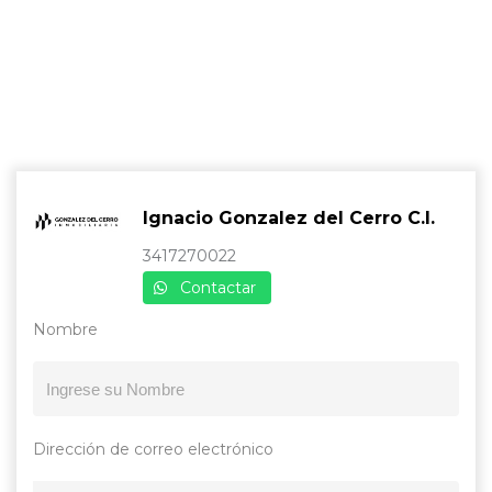
Ignacio Gonzalez del Cerro C.I.
3417270022
Contactar
Nombre
Dirección de correo electrónico