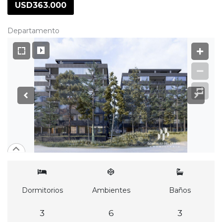
USD363.000
Departamento
Dormitorios
Ambientes
Baños
3
6
3