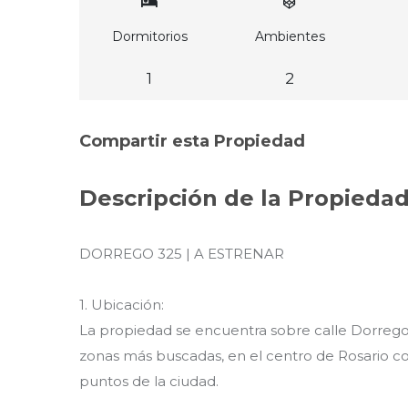
Dormitorios
Ambientes
1
2
Compartir esta Propiedad
Descripción de la Propieda
DORREGO 325 | A ESTRENAR
1. Ubicación:
La propiedad se encuentra sobre calle Dorrego
zonas más buscadas, en el centro de Rosario co
puntos de la ciudad.