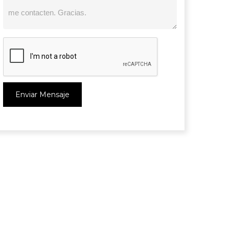
Enviar Mensaje