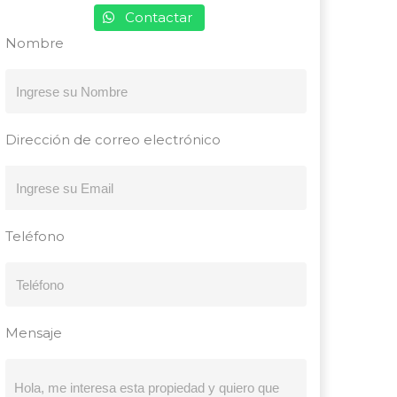
Contactar
Nombre
Dirección de correo electrónico
Teléfono
Mensaje